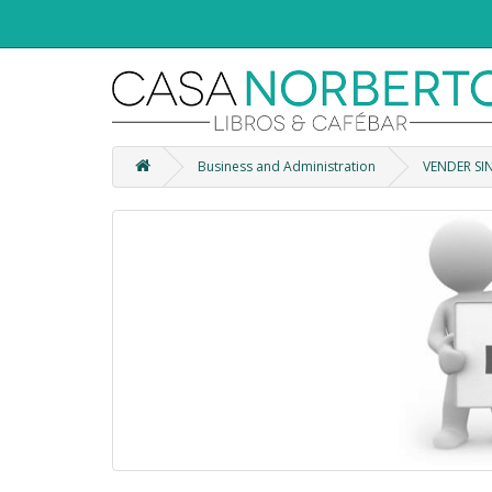
Business and Administration
VENDER SI