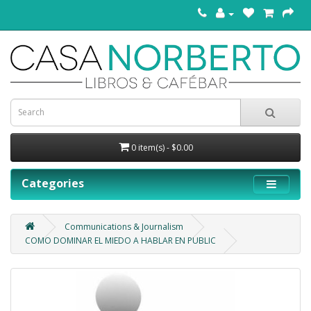
0 item(s) - $0.00
Categories
Communications & Journalism
COMO DOMINAR EL MIEDO A HABLAR EN PUBLIC