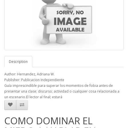
Description
Author: Hernandez, Adriana W.
Publisher: Publicacion Independiente
Guía imprescindible para superar los momentos de fobia antes de
presentar una clase; discurso; actividad o cualquier cosa relacionada a
un escenario.El lector al final; estará
COMO DOMINAR EL